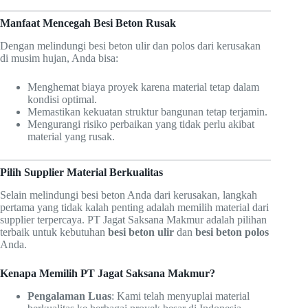
Manfaat Mencegah Besi Beton Rusak
Dengan melindungi besi beton ulir dan polos dari kerusakan
di musim hujan, Anda bisa:
Menghemat biaya proyek karena material tetap dalam
kondisi optimal.
Memastikan kekuatan struktur bangunan tetap terjamin.
Mengurangi risiko perbaikan yang tidak perlu akibat
material yang rusak.
Pilih Supplier Material Berkualitas
Selain melindungi besi beton Anda dari kerusakan, langkah
pertama yang tidak kalah penting adalah memilih material dari
supplier terpercaya. PT Jagat Saksana Makmur adalah pilihan
terbaik untuk kebutuhan
besi beton ulir
dan
besi beton polos
Anda.
Kenapa Memilih PT Jagat Saksana Makmur?
Pengalaman Luas
: Kami telah menyuplai material