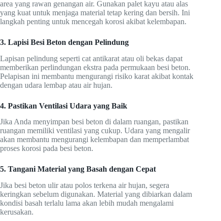
area yang rawan genangan air. Gunakan palet kayu atau alas
yang kuat untuk menjaga material tetap kering dan bersih. Ini
langkah penting untuk mencegah korosi akibat kelembapan.
3. Lapisi Besi Beton dengan Pelindung
Lapisan pelindung seperti cat antikarat atau oli bekas dapat
memberikan perlindungan ekstra pada permukaan besi beton.
Pelapisan ini membantu mengurangi risiko karat akibat kontak
dengan udara lembap atau air hujan.
4. Pastikan Ventilasi Udara yang Baik
Jika Anda menyimpan besi beton di dalam ruangan, pastikan
ruangan memiliki ventilasi yang cukup. Udara yang mengalir
akan membantu mengurangi kelembapan dan memperlambat
proses korosi pada besi beton.
5. Tangani Material yang Basah dengan Cepat
Jika besi beton ulir atau polos terkena air hujan, segera
keringkan sebelum digunakan. Material yang dibiarkan dalam
kondisi basah terlalu lama akan lebih mudah mengalami
kerusakan.