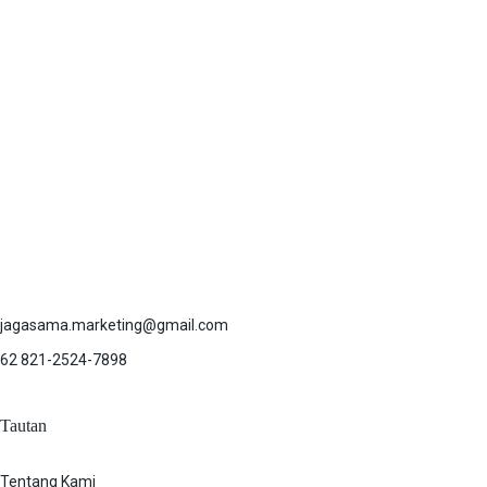
jagasama.marketing@gmail.com
62 821-2524-7898
Tautan
Tentang Kami