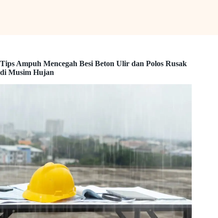
Tips Ampuh Mencegah Besi Beton Ulir dan Polos Rusak
di Musim Hujan