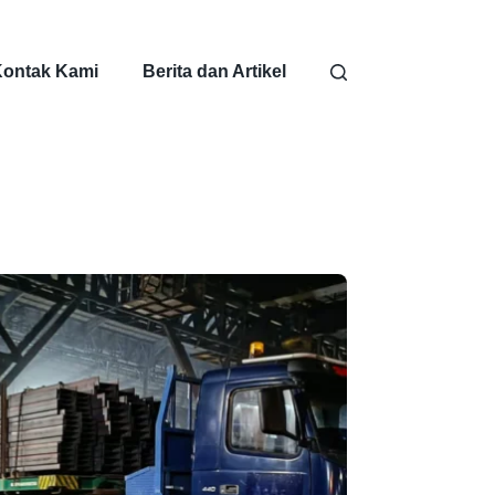
ontak Kami
Berita dan Artikel