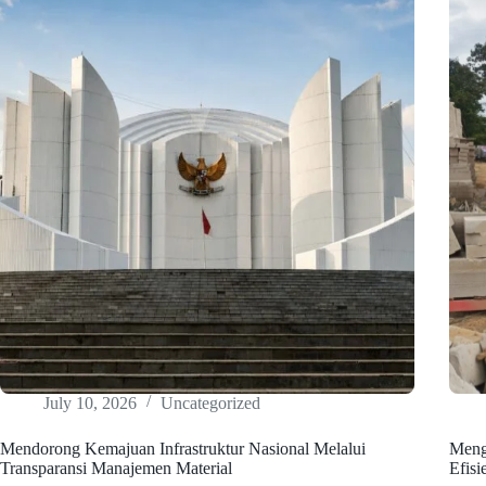
July 10, 2026
Uncategorized
Mendorong Kemajuan Infrastruktur Nasional Melalui
Meng
Transparansi Manajemen Material
Efisi