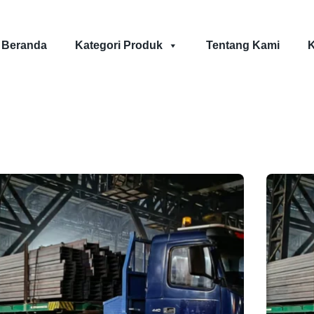
Beranda
Kategori Produk
Tentang Kami
K