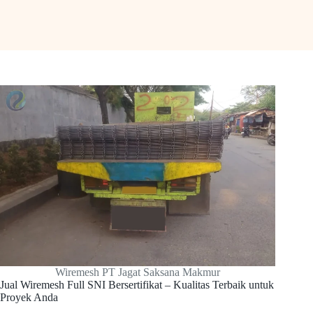
Wiremesh PT Jagat Saksana Makmur
Jual Wiremesh Full SNI Bersertifikat – Kualitas Terbaik untuk
Proyek Anda