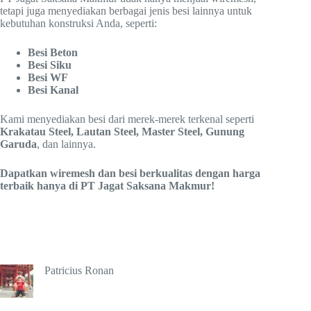
tetapi juga menyediakan berbagai jenis besi lainnya untuk
kebutuhan konstruksi Anda, seperti:
Besi Beton
Besi Siku
Besi WF
Besi Kanal
Kami menyediakan besi dari merek-merek terkenal seperti
Krakatau Steel, Lautan Steel, Master Steel, Gunung
Garuda
, dan lainnya.
Dapatkan wiremesh dan besi berkualitas dengan harga
terbaik hanya di PT Jagat Saksana Makmur!
Patricius Ronan