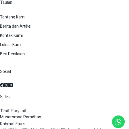
Tautan
Tentang Kami
Berita dan Artikel
Kontak Kami
Lokasi Kami
Beri Penilaian
Sosial
Sales
Tenti Haryanti
Muhammad Ramdhan
Rahmat Fauzi