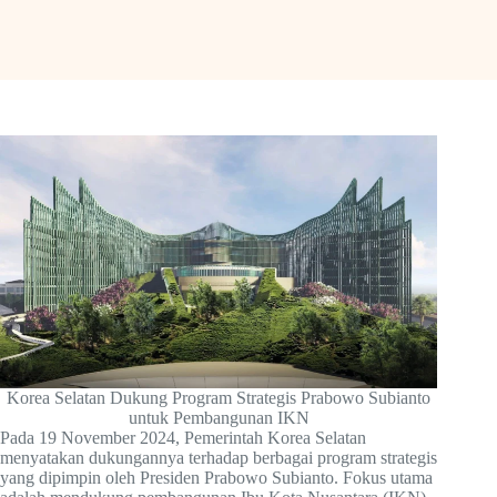
Korea Selatan Dukung Program Strategis Prabowo Subianto
untuk Pembangunan IKN
Pada 19 November 2024, Pemerintah Korea Selatan
menyatakan dukungannya terhadap berbagai program strategis
yang dipimpin oleh Presiden Prabowo Subianto. Fokus utama