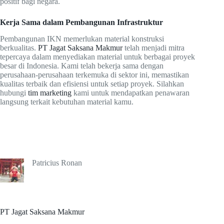
positif bagi negara.
Kerja Sama dalam Pembangunan Infrastruktur
Pembangunan IKN memerlukan material konstruksi
berkualitas.
PT Jagat Saksana Makmur
telah menjadi mitra
tepercaya dalam menyediakan material untuk berbagai proyek
besar di Indonesia. Kami telah bekerja sama dengan
perusahaan-perusahaan terkemuka di sektor ini, memastikan
kualitas terbaik dan efisiensi untuk setiap proyek. Silahkan
hubungi
tim marketing
kami untuk mendapatkan penawaran
langsung terkait kebutuhan material kamu.
Patricius Ronan
PT Jagat Saksana Makmur