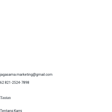
jagasama.marketing@gmail.com
62 821-2524-7898
Tautan
Tentang Kami